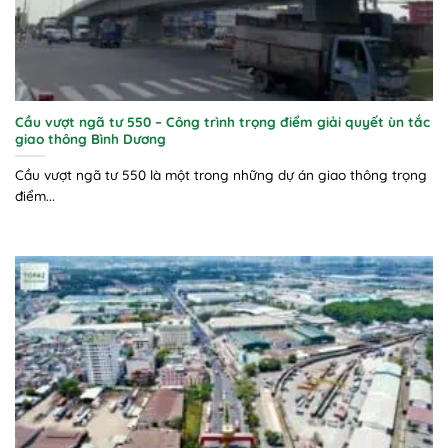
Cầu vượt ngã tư 550 – Công trình trọng điểm giải quyết ùn tắc
giao thông Bình Dương
Cầu vượt ngã tư 550 là một trong những dự án giao thông trọng
điểm...