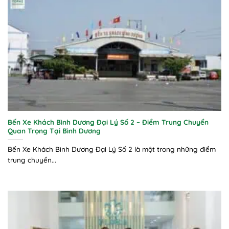
Bến Xe Khách Bình Dương Đại Lý Số 2 – Điểm Trung Chuyển
Quan Trọng Tại Bình Dương
Bến Xe Khách Bình Dương Đại Lý Số 2 là một trong những điểm
trung chuyển...