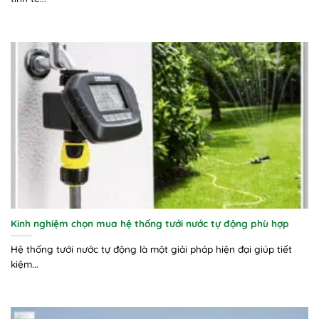
Kinh nghiệm chọn mua hệ thống tưới nước tự động phù hợp
Hệ thống tưới nước tự động là một giải pháp hiện đại giúp tiết
kiệm...