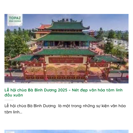
Lễ hội chùa Bà Bình Dương 2025 – Nét đẹp văn hóa tâm linh
đầu xuân
Lễ hội chùa Bà Bình Dương là một trong những sự kiện văn hóa
tâm linh...