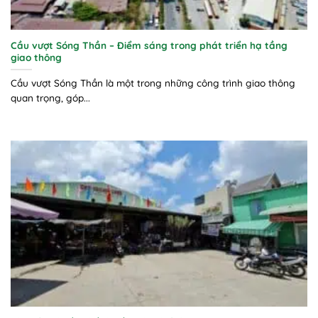
Cầu vượt Sóng Thần – Điểm sáng trong phát triển hạ tầng
giao thông
Cầu vượt Sóng Thần là một trong những công trình giao thông
quan trọng, góp...