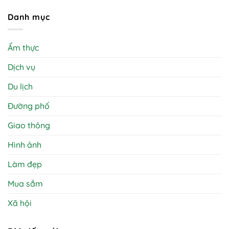
Danh mục
Ẩm thực
Dịch vụ
Du lịch
Đường phố
Giao thông
Hình ảnh
Làm đẹp
Mua sắm
Xã hội