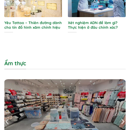
Yêu Tattoo – Thiên đường dành
Xét nghiệm ADN để làm gì?
cho tín đồ hình xăm chính hiệu
Thực hiện ở đâu chính xác?
Ẩm thực