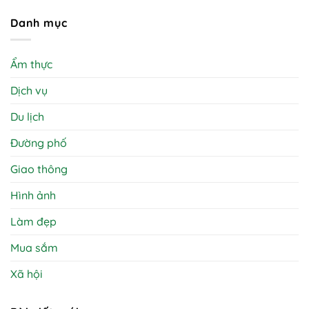
Danh mục
Ẩm thực
Dịch vụ
Du lịch
Đường phố
Giao thông
Hình ảnh
Làm đẹp
Mua sắm
Xã hội