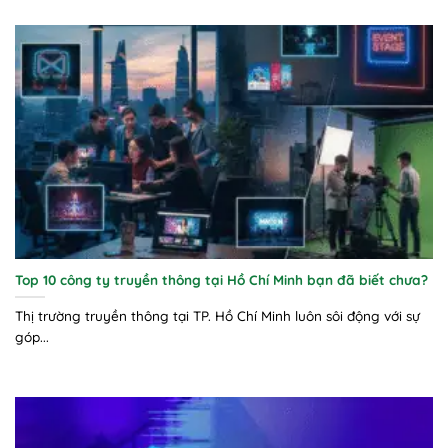
Top 10 công ty truyền thông tại Hồ Chí Minh bạn đã biết chưa?
Thị trường truyền thông tại TP. Hồ Chí Minh luôn sôi động với sự
góp...