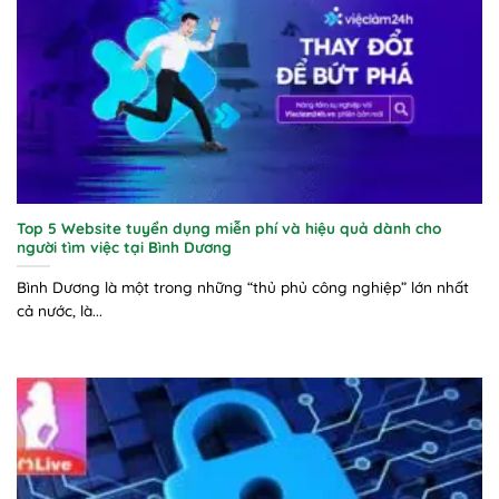
Top 5 Website tuyển dụng miễn phí và hiệu quả dành cho
người tìm việc tại Bình Dương
Bình Dương là một trong những “thủ phủ công nghiệp” lớn nhất
cả nước, là...