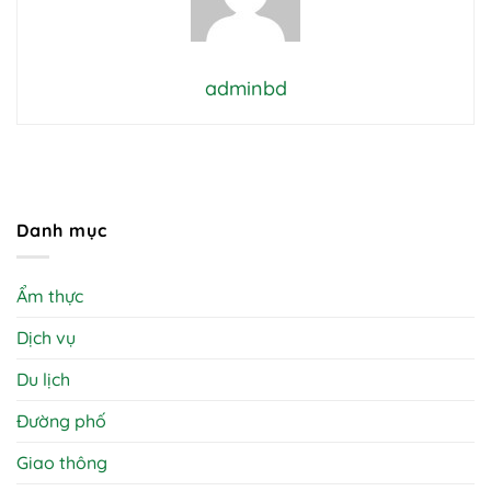
adminbd
Danh mục
Ẩm thực
Dịch vụ
Du lịch
Đường phố
Giao thông