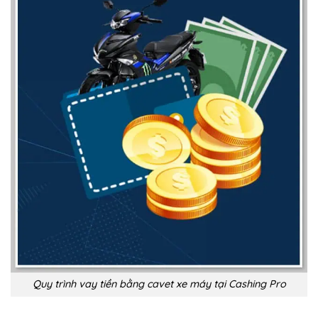
Quy trình vay tiền bằng cavet xe máy tại Cashing Pro