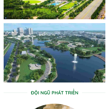
ĐỘI NGŨ PHÁT TRIỂN