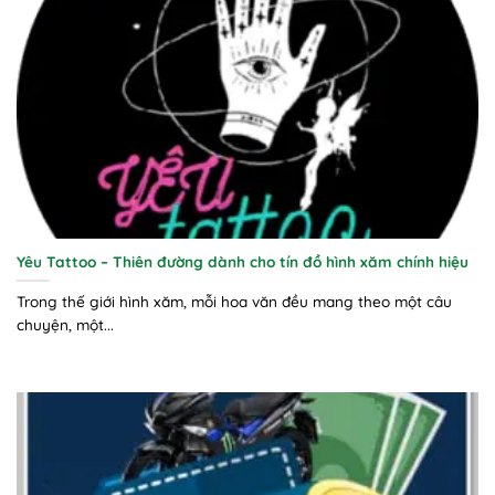
Yêu Tattoo – Thiên đường dành cho tín đồ hình xăm chính hiệu
Trong thế giới hình xăm, mỗi hoa văn đều mang theo một câu
chuyện, một...