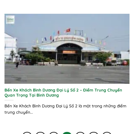
Bến Xe Khách Bình Dương Đại Lý Số 2 – Điểm Trung Chuyển
Quan Trọng Tại Bình Dương
Bến Xe Khách Bình Dương Đại Lý Số 2 là một trong những điểm
trung chuyển...