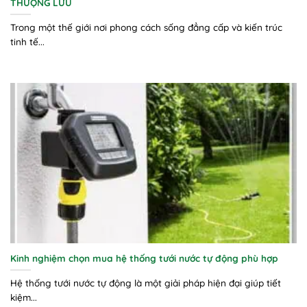
THƯỢNG LƯU
Trong một thế giới nơi phong cách sống đẳng cấp và kiến trúc
tinh tế...
Kinh nghiệm chọn mua hệ thống tưới nước tự động phù hợp
Hệ thống tưới nước tự động là một giải pháp hiện đại giúp tiết
kiệm...