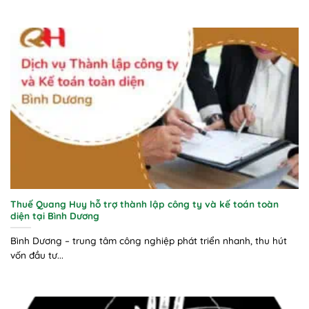
Thuế Quang Huy hỗ trợ thành lập công ty và kế toán toàn
diện tại Bình Dương
Bình Dương – trung tâm công nghiệp phát triển nhanh, thu hút
vốn đầu tư...