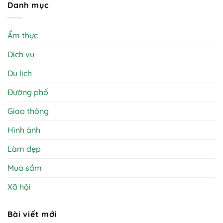
Danh mục
Ẩm thực
Dịch vụ
Du lịch
Đường phố
Giao thông
Hình ảnh
Làm đẹp
Mua sắm
Xã hội
Bài viết mới