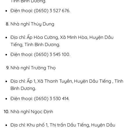
Tỉnh Bình Dương.
Điện thoại: (0650) 3 527 676.
Nhà nghỉ Thùy Dung
Địa chỉ: Ấp Hòa Cường, Xã Minh Hòa, Huyện Dầu
Tiếng, Tỉnh Bình Dương.
Điện thoại: (0650) 3 545 100.
Nhà nghỉ Trường Thọ
Địa chỉ: Ấp 1, Xã Thanh Tuyền, Huyện Dầu Tiếng , Tỉnh
Bình Dương.
Điện thoại: (0650) 3 530 414.
Nhà nghỉ Ngọc Định
Địa chỉ: Khu phố 1, Thị trấn Dầu Tiếng, Huyện Dầu