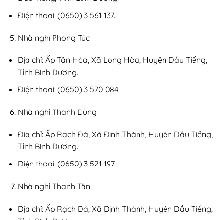
Điện thoại: (0650) 3 561 137.
Nhà nghỉ Phong Túc
Địa chỉ: Ấp Tân Hòa, Xã Long Hòa, Huyện Dầu Tiếng,
Tỉnh Bình Dương.
Điện thoại: (0650) 3 570 084.
Nhà nghỉ Thanh Dũng
Địa chỉ: Ấp Rạch Đá, Xã Định Thành, Huyện Dầu Tiếng,
Tỉnh Bình Dương.
Điện thoại: (0650) 3 521 197.
Nhà nghỉ Thanh Tân
Địa chỉ: Ấp Rạch Đá, Xã Định Thành, Huyện Dầu Tiếng,