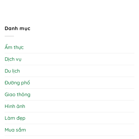
Danh mục
Ẩm thực
Dịch vụ
Du lịch
Đường phố
Giao thông
Hình ảnh
Làm đẹp
Mua sắm