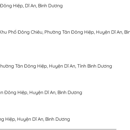
Đông Hiệp, Dĩ An, Bình Dương
Khu Phố Đông Chiêu, Phường Tân Đông Hiệp, Huyện Dĩ An, Bì
Phường Tân Đông Hiệp, Huyện Dĩ An, Tỉnh Bình Dương
Tân Đông Hiệp, Huyện Dĩ An, Bình Dương
ng Hiệp, Huyện Dĩ An, Bình Dương