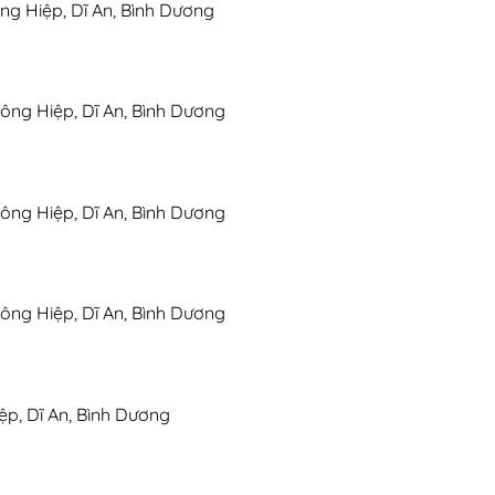
ng Hiệp, Dĩ An, Bình Dương
ông Hiệp, Dĩ An, Bình Dương
ông Hiệp, Dĩ An, Bình Dương
ông Hiệp, Dĩ An, Bình Dương
ệp, Dĩ An, Bình Dương