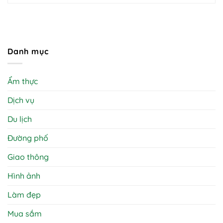
Danh mục
Ẩm thực
Dịch vụ
Du lịch
Đường phố
Giao thông
Hình ảnh
Làm đẹp
Mua sắm