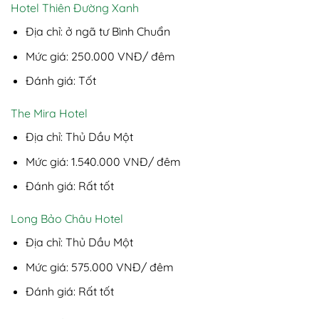
Hotel Thiên Đường Xanh
Địa chỉ: ở ngã tư Bình Chuẩn
Mức giá: 250.000 VNĐ/ đêm
Đánh giá: Tốt
The Mira Hotel
Địa chỉ: Thủ Dầu Một
Mức giá: 1.540.000 VNĐ/ đêm
Đánh giá: Rất tốt
Long Bảo Châu Hotel
Địa chỉ: Thủ Dầu Một
Mức giá: 575.000 VNĐ/ đêm
Đánh giá: Rất tốt