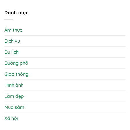
Danh mục
Ẩm thực
Dịch vụ
Du lịch
Đường phố
Giao thông
Hình ảnh
Làm đẹp
Mua sắm
Xã hội