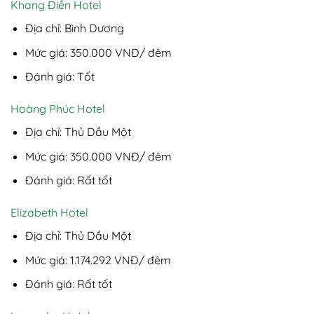
Khang Điền Hotel
Địa chỉ: Bình Dương
Mức giá: 350.000 VNĐ/ đêm
Đánh giá: Tốt
Hoàng Phúc Hotel
Địa chỉ: Thủ Dầu Một
Mức giá: 350.000 VNĐ/ đêm
Đánh giá: Rất tốt
Elizabeth Hotel
Địa chỉ: Thủ Dầu Một
Mức giá: 1.174.292 VNĐ/ đêm
Đánh giá: Rất tốt