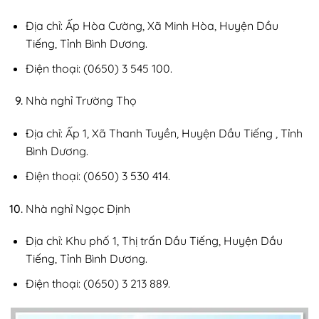
Địa chỉ: Ấp Hòa Cường, Xã Minh Hòa, Huyện Dầu
Tiếng, Tỉnh Bình Dương.
Điện thoại: (0650) 3 545 100.
Nhà nghỉ Trường Thọ
Địa chỉ: Ấp 1, Xã Thanh Tuyền, Huyện Dầu Tiếng , Tỉnh
Bình Dương.
Điện thoại: (0650) 3 530 414.
Nhà nghỉ Ngọc Định
Địa chỉ: Khu phố 1, Thị trấn Dầu Tiếng, Huyện Dầu
Tiếng, Tỉnh Bình Dương.
Điện thoại: (0650) 3 213 889.