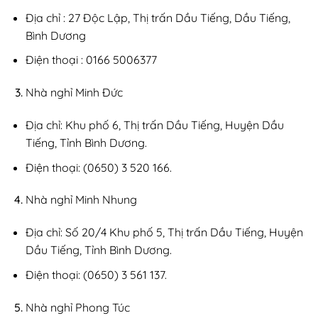
Địa chỉ : 27 Độc Lập, Thị trấn Dầu Tiếng, Dầu Tiếng,
Bình Dương
Điện thoại : 0166 5006377
Nhà nghỉ Minh Đức
Địa chỉ: Khu phố 6, Thị trấn Dầu Tiếng, Huyện Dầu
Tiếng, Tỉnh Bình Dương.
Điện thoại: (0650) 3 520 166.
Nhà nghỉ Minh Nhung
Địa chỉ: Số 20/4 Khu phố 5, Thị trấn Dầu Tiếng, Huyện
Dầu Tiếng, Tỉnh Bình Dương.
Điện thoại: (0650) 3 561 137.
Nhà nghỉ Phong Túc