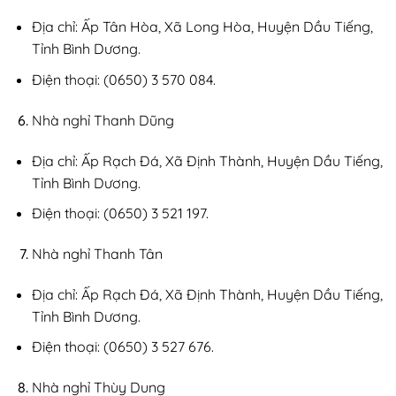
Địa chỉ: Ấp Tân Hòa, Xã Long Hòa, Huyện Dầu Tiếng,
Tỉnh Bình Dương.
Điện thoại: (0650) 3 570 084.
Nhà nghỉ Thanh Dũng
Địa chỉ: Ấp Rạch Đá, Xã Định Thành, Huyện Dầu Tiếng,
Tỉnh Bình Dương.
Điện thoại: (0650) 3 521 197.
Nhà nghỉ Thanh Tân
Địa chỉ: Ấp Rạch Đá, Xã Định Thành, Huyện Dầu Tiếng,
Tỉnh Bình Dương.
Điện thoại: (0650) 3 527 676.
Nhà nghỉ Thùy Dung