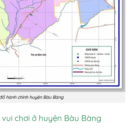
đồ hành chính huyện Bàu Bàng
m vui chơi ở huyện Bàu Bàng