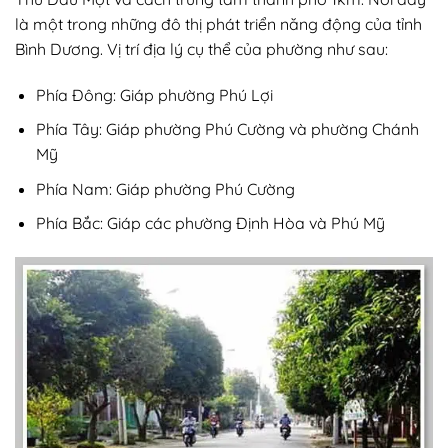
là một trong những đô thị phát triển năng động của tỉnh
Bình Dương. Vị trí địa lý cụ thể của phường như sau:
Phía Đông: Giáp phường Phú Lợi
Phía Tây: Giáp phường Phú Cường và phường Chánh
Mỹ
Phía Nam: Giáp phường Phú Cường
Phía Bắc: Giáp các phường Định Hòa và Phú Mỹ