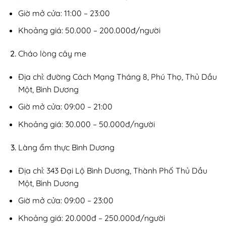
Giờ mở cửa: 11:00 – 23:00
Khoảng giá: 50.000 – 200.000đ/người
Cháo lòng cây me
Địa chỉ: đường Cách Mạng Tháng 8, Phú Thọ, Thủ Dầu
Một, Bình Dương
Giờ mở cửa: 09:00 – 21:00
Khoảng giá: 30.000 – 50.000đ/người
Làng ẩm thực Bình Dương
Địa chỉ: 343 Đại Lộ Bình Dương, Thành Phố Thủ Dầu
Một, Bình Dương
Giờ mở cửa: 09:00 – 23:00
Khoảng giá: 20.000đ – 250.000đ/người