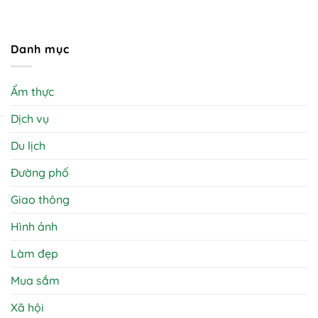
Danh mục
Ẩm thực
Dịch vụ
Du lịch
Đường phố
Giao thông
Hình ảnh
Làm đẹp
Mua sắm
Xã hội