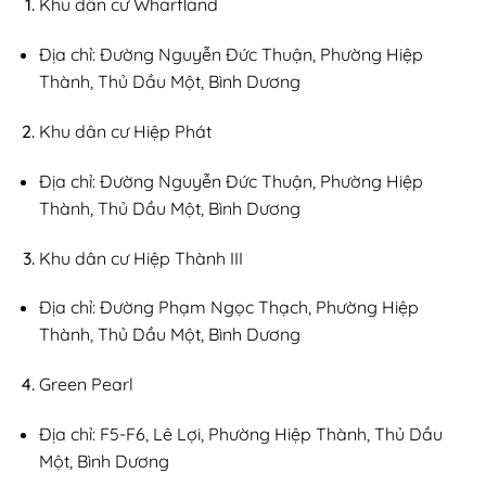
Khu dân cư Wharfland
Địa chỉ: Đường Nguyễn Đức Thuận, Phường Hiệp
Thành, Thủ Dầu Một, Bình Dương
Khu dân cư Hiệp Phát
Địa chỉ: Đường Nguyễn Đức Thuận, Phường Hiệp
Thành, Thủ Dầu Một, Bình Dương
Khu dân cư Hiệp Thành III
Địa chỉ: Đường Phạm Ngọc Thạch, Phường Hiệp
Thành, Thủ Dầu Một, Bình Dương
Green Pearl
Địa chỉ: F5-F6, Lê Lợi, Phường Hiệp Thành, Thủ Dầu
Một, Bình Dương