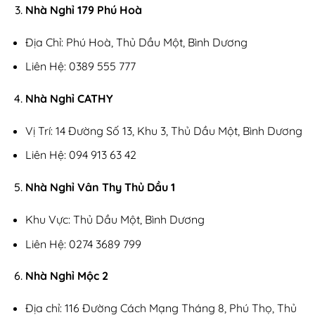
Nhà Nghỉ 179 Phú Hoà
Địa Chỉ: Phú Hoà, Thủ Dầu Một, Bình Dương
Liên Hệ: 0389 555 777
Nhà Nghỉ CATHY
Vị Trí: 14 Đường Số 13, Khu 3, Thủ Dầu Một, Bình Dương
Liên Hệ: 094 913 63 42
Nhà Nghỉ Vân Thy Thủ Dầu 1
Khu Vực: Thủ Dầu Một, Bình Dương
Liên Hệ: 0274 3689 799
Nhà Nghỉ Mộc 2
Địa chỉ: 116 Đường Cách Mạng Tháng 8, Phú Thọ, Thủ