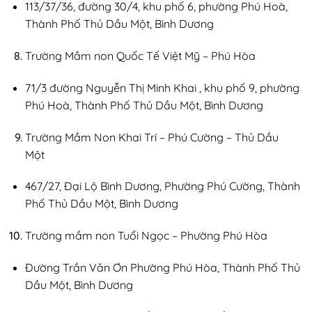
113/37/36, đường 30/4, khu phố 6, phường Phú Hoà,
Thành Phố Thủ Dầu Một, Bình Dương
Trường Mầm non Quốc Tế Việt Mỹ – Phú Hòa
71/3 đường Nguyễn Thị Minh Khai , khu phố 9, phường
Phú Hoà, Thành Phố Thủ Dầu Một, Bình Dương
Trường Mầm Non Khai Trí – Phú Cường – Thủ Dầu
Một
467/27, Đại Lộ Bình Dương, Phường Phú Cường, Thành
Phố Thủ Dầu Một, Bình Dương
Trường mầm non Tuổi Ngọc – Phường Phú Hòa
Đường Trần Văn Ơn Phường Phú Hòa, Thành Phố Thủ
Dầu Một, Bình Dương