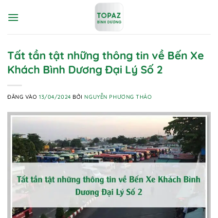
Bỏ
qua
nội
dung
Tất tần tật những thông tin về Bến Xe
Khách Bình Dương Đại Lý Số 2
ĐĂNG VÀO
13/04/2024
BỞI
NGUYỄN PHƯƠNG THẢO