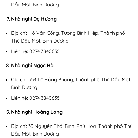
Dầu Một, Bình Dương
Nhà nghỉ Dạ Hương
Địa chỉ: Hồ Văn Cống, Tương Bình Hiệp, Thành phố
Thủ Dầu Một, Bình Dương
Liên hệ: 0274 3840635
Nhà nghỉ Ngọc Hà
Địa chỉ: 554 Lê Hồng Phong, Thành phố Thủ Dầu Một,
Bình Dương
Liên hệ: 0274 3840635
Nhà nghỉ Hoàng Long
Địa chỉ: 33 Nguyễn Thái Bình, Phú Hòa, Thành phố Thủ
Dầu Một, Bình Dương