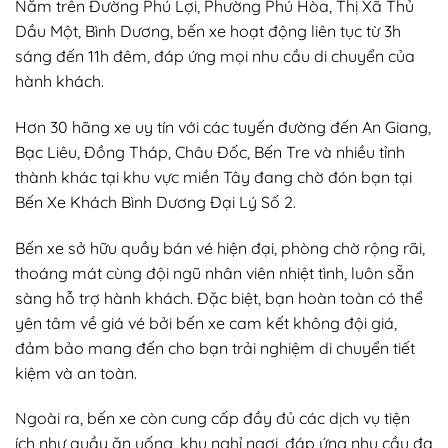
Nằm trên Đường Phú Lợi, Phường Phú Hòa, Thị Xã Thủ
Dầu Một, Bình Dương, bến xe hoạt động liên tục từ 3h
sáng đến 11h đêm, đáp ứng mọi nhu cầu di chuyển của
hành khách.
Hơn 30 hãng xe uy tín với các tuyến đường đến An Giang,
Bạc Liêu, Đồng Tháp, Châu Đốc, Bến Tre và nhiều tỉnh
thành khác tại khu vực miền Tây đang chờ đón bạn tại
Bến Xe Khách Bình Dương Đại Lý Số 2.
Bến xe sở hữu quầy bán vé hiện đại, phòng chờ rộng rãi,
thoáng mát cùng đội ngũ nhân viên nhiệt tình, luôn sẵn
sàng hỗ trợ hành khách. Đặc biệt, bạn hoàn toàn có thể
yên tâm về giá vé bởi bến xe cam kết không đội giá,
đảm bảo mang đến cho bạn trải nghiệm di chuyển tiết
kiệm và an toàn.
Ngoài ra, bến xe còn cung cấp đầy đủ các dịch vụ tiện
ích như quầy ăn uống, khu nghỉ ngơi, đáp ứng nhu cầu đa