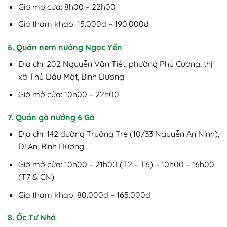
Giờ mở cửa: 8h00 – 22h00
Giá tham khảo: 15.000đ – 190.000đ
6. Quán nem nướng Ngọc Yến
Địa chỉ: 202 Nguyễn Văn Tiết, phường Phú Cường, thị
xã Thủ Dầu Một, Bình Dương
Giờ mở cửa: 10h00 – 22h00
7. Quán gà nướng 6 Gà
Địa chỉ: 142 đường Truông Tre (10/33 Nguyễn An Ninh),
Dĩ An, Bình Dương
Giờ mở cửa: 10h00 – 21h00 (T2 – T6) – 10h00 – 16h00
(T7 & CN)
Giá tham khảo: 80.000đ – 165.000đ
8. Ốc Tư Nhớ