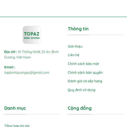
Thông tin
Giới thiệu
Địa chỉ
:
10 Thống Nhất, Dĩ An, Bình
Liên hệ
Dương, Việt Nam
Chính sách bảo mật
Email
:
Chính sách bản quyền
topbinhduongaz@gmail.com
Đánh giá và xếp hạng
Quy định sử dụng
Danh mục
Cộng đồng
Tổng hợp tin tức