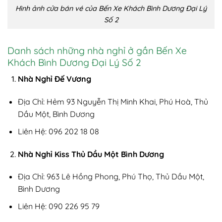
Hình ảnh cửa bán vé của Bến Xe Khách Bình Dương Đại Lý
Số 2
Danh sách những nhà nghỉ ở gần Bến Xe
Khách Bình Dương Đại Lý Số 2
Nhà Nghỉ Đế Vương
Địa Chỉ: Hẻm 93 Nguyễn Thị Minh Khai, Phú Hoà, Thủ
Dầu Một, Bình Dương
Liên Hệ: 096 202 18 08
Nhà Nghỉ Kiss Thủ Dầu Một Bình Dương
Địa Chỉ: 963 Lê Hồng Phong, Phú Thọ, Thủ Dầu Một,
Bình Dương
Liên Hệ: 090 226 95 79